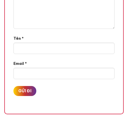
Tên
*
Email
*