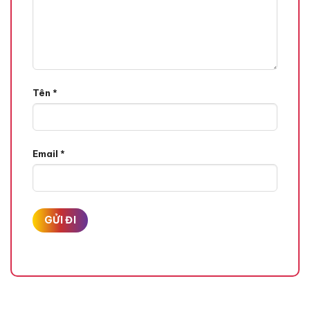
Tên
*
Email
*