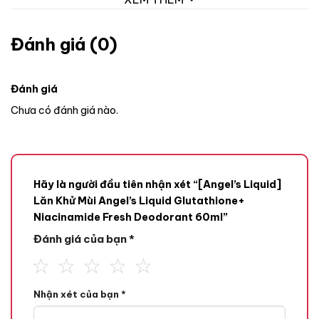
Đánh giá (0)
Đánh giá
Chưa có đánh giá nào.
Hãy là người đầu tiên nhận xét “[Angel’s Liquid]
Lăn Khử Mùi Angel’s Liquid Glutathione+
Niacinamide Fresh Deodorant 60ml”
Đánh giá của bạn
*
Nhận xét của bạn
*