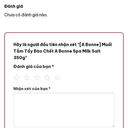
Đánh giá
Chưa có đánh giá nào.
Hãy là người đầu tiên nhận xét “[A Bonne] Muối
Tắm Tẩy Bào Chết A Bonne Spa Milk Salt
350g”
Đánh giá của bạn
*
Nhận xét của bạn
*