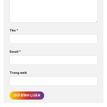
Tên
*
Email
*
Trang web