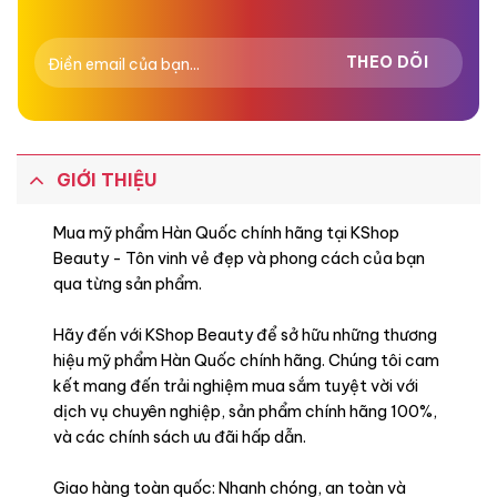
GIỚI THIỆU
Mua mỹ phẩm Hàn Quốc chính hãng tại KShop
Beauty - Tôn vinh vẻ đẹp và phong cách của bạn
qua từng sản phẩm.
Hãy đến với KShop Beauty để sở hữu những thương
hiệu mỹ phẩm Hàn Quốc chính hãng. Chúng tôi cam
kết mang đến trải nghiệm mua sắm tuyệt vời với
dịch vụ chuyên nghiệp, sản phẩm chính hãng 100%,
và các chính sách ưu đãi hấp dẫn.
Giao hàng toàn quốc: Nhanh chóng, an toàn và