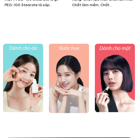
PEG-100 Stearate là sáp...
Chất làm mềm, Chất...