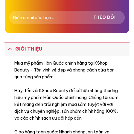
GIỚI THIỆU
Mua mỹ phẩm Hàn Quốc chính hãng tại KShop
Beauty - Tôn vinh vẻ đẹp và phong cách của bạn
qua từng sản phẩm.
Hãy đến với KShop Beauty để sở hữu những thương
hiệu mỹ phẩm Hàn Quốc chính hãng. Chúng tôi cam
kết mang đến trải nghiệm mua sắm tuyệt vời với
dịch vụ chuyên nghiệp, sản phẩm chính hãng 100%,
và các chính sách ưu đãi hấp dẫn.
Giao hàng toàn quốc: Nhanh chóng, an toàn và