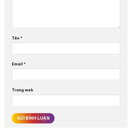
Tên
*
Email
*
Trang web