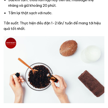
nhàng và giữ khoảng 20 phút.
Tắm lại thật sạch với nước.
Tần suất: Thực hiện đều đặn 1-2 lần/ tuần để mang tới hiệu
quả tốt nhất.