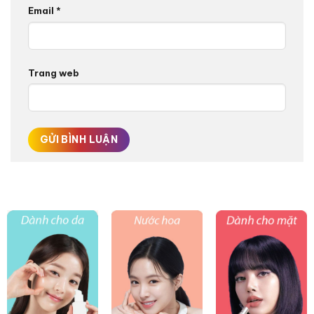
Email
*
Trang web