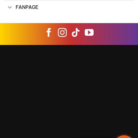
FANPAGE