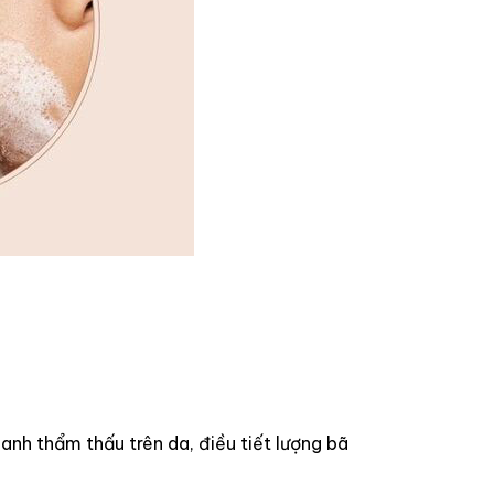
anh thẩm thấu trên da, điều tiết lượng bã