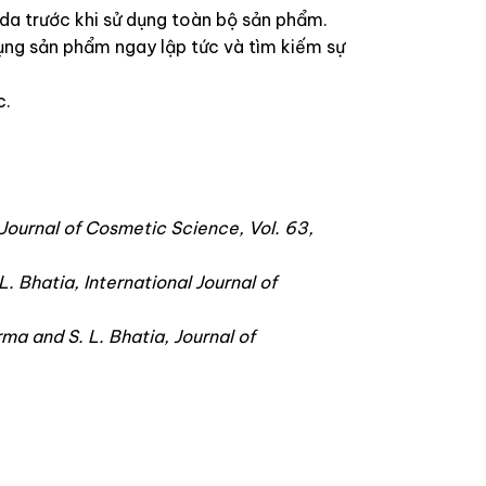
da trước khi sử dụng toàn bộ sản phẩm.
ụng sản phẩm ngay lập tức và tìm kiếm sự
c.
 Journal of Cosmetic Science, Vol. 63,
. Bhatia, International Journal of
ma and S. L. Bhatia, Journal of