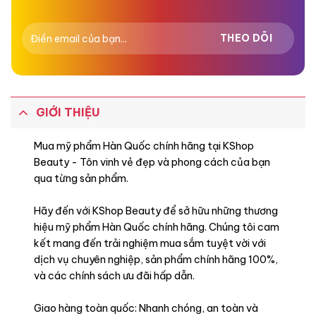
GIỚI THIỆU
Mua mỹ phẩm Hàn Quốc chính hãng tại KShop
Beauty - Tôn vinh vẻ đẹp và phong cách của bạn
qua từng sản phẩm.
Hãy đến với KShop Beauty để sở hữu những thương
hiệu mỹ phẩm Hàn Quốc chính hãng. Chúng tôi cam
kết mang đến trải nghiệm mua sắm tuyệt vời với
dịch vụ chuyên nghiệp, sản phẩm chính hãng 100%,
và các chính sách ưu đãi hấp dẫn.
Giao hàng toàn quốc: Nhanh chóng, an toàn và