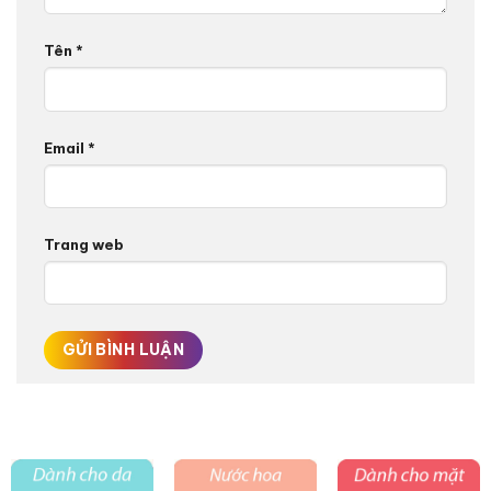
Tên
*
Email
*
Trang web