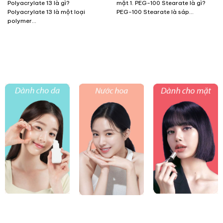
Polyacrylate 13 là gì?
mặt 1. PEG-100 Stearate là gì?
Polyacrylate 13 là một loại
PEG-100 Stearate là sáp...
polymer...