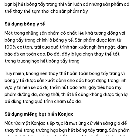
bạn bị hết bông tẩy trang thì vẫn luôn có những sản phẩm có
thể thay thế tạm thời cho sản phẩm này.
Sử dụng bông y tế
Một trong những sản phẩm có chất liệu khá tương đồng với
bông tẩy trang chính là bông y tế. Sản phẩm được làm từ
100% cotton, trải qua quá trình sản xuất nghiêm ngặt, đảm
bảo độ an toàn cao. Do đó, đây là lựa chọn thay thế tốt
trong trường hợp hết bông tẩy trang.
Tuy nhiên, không nên thay thế hoàn toàn bông tẩy trang vì
bông y tế được sản xuất dành cho các hoạt động trong lĩnh
vực y tế nên sẽ có độ thấm hút cao hơn, gây tiêu hao mỹ
phẩm dưỡng da, đồng thời, thiết kế cũng không được tiện lợi
để dùng trong quá trình chăm sóc da.
Sử dụng miếng bọt biển Konjac
Mút rửa mặt Konjac tiếp tục là một ứng cử viên sáng giá để
thay thế trong trường hợp bạn hết bông tẩy trang. Sản phẩm