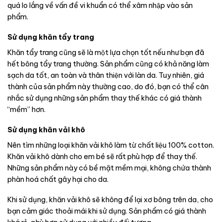
quá lo lắng về vấn đề vi khuẩn có thể xâm nhập vào sản
phẩm.
Sử dụng khăn tẩy trang
Khăn tẩy trang cũng sẽ là một lựa chọn tốt nếu như bạn đã
hết bông tẩy trang thường. Sản phẩm cũng có khả năng làm
sạch da tốt, an toàn và thân thiện với làn da. Tuy nhiên, giá
thành của sản phẩm này thường cao, do đó, bạn có thể cân
nhắc sử dụng những sản phẩm thay thế khác có giá thành
“mềm” hơn.
Sử dụng khăn vải khô
Nên tìm những loại khăn vải khô làm từ chất liệu 100% cotton.
Khăn vải khô dành cho em bé sẽ rất phù hợp để thay thế.
Những sản phẩm này có bề mặt mềm mại, không chứa thành
phàn hoá chất gây hại cho da.
Khi sử dụng, khăn vải khô sẽ không để lại xơ bông trên da, cho
bạn cảm giác thoải mái khi sử dụng. Sản phẩm có giá thành