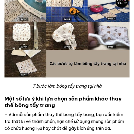
7 bước làm bông tẩy trang tại nhà
Một số lưu ý khi lựa chọn sản phẩm khác thay
thế bông tẩy trang
– Với mỗi sản phẩm thay thế bông tẩy trang, bạn cần kiểm
tra thật kĩ về thành phần, hạn chế sử dụng những sản phẩm
có chứa hương liệu hay chất dễ gây kích ứng trên da.