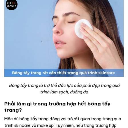
Bông tẩy trang là trợ thủ đắc lực của phái đẹp trong quá
trình làm sạch, dưỡng da
Phải làm gì trong trường hợp hết bông tẩy
trang?
Mặc dù bông tẩy trang đóng vai trò rất quan trọng trong quá
trình skincare và make up. Tuy nhiên, nếu trong trường hợp