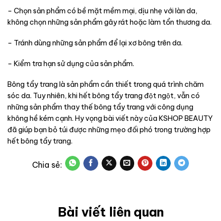
– Chọn sản phẩm có bề mặt mềm mại, dịu nhẹ với làn da,
không chọn những sản phẩm gây rát hoặc làm tổn thương da.
– Tránh dùng những sản phẩm để lại xơ bông trên da.
– Kiểm tra hạn sử dụng của sản phẩm.
Bông tẩy trang là sản phẩm cần thiết trong quá trình chăm
sóc da. Tuy nhiên, khi hết bông tẩy trang đột ngột, vẫn có
những sản phẩm thay thế bông tẩy trang với công dụng
không hề kém cạnh. Hy vọng bài viết này của KSHOP BEAUTY
đã giúp bạn bỏ túi được những mẹo đối phó trong trường hợp
hết bông tẩy trang.
Bài viết liên quan