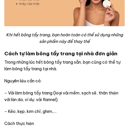
Khi hết bông tẩy trang, bạn hoàn toàn có thể sử dụng những
sản phẩm này để thay thế
Cách tự làm bông tẩy trang tại nhà đơn giản
Trong những lúc hết bông tẩy trang sẵn, bạn cũng có thể tự
làm bông tẩy trang tại nhà.
Nguyên liệu cần có:
– Vải làm bông tẩy trang (loại vải mềm, sạch sẽ, thân thiện
với làn da, ví dụ: vải flannel).
– Kéo, kẹp, kim chỉ, ghim,…
Cách thực hiện