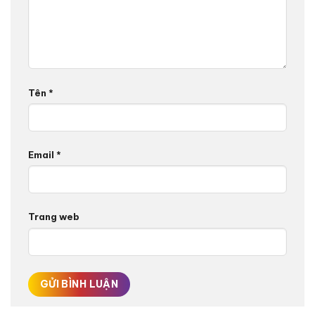
Tên
*
Email
*
Trang web