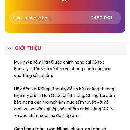
GIỚI THIỆU
Mua mỹ phẩm Hàn Quốc chính hãng tại KShop
Beauty - Tôn vinh vẻ đẹp và phong cách của bạn
qua từng sản phẩm.
Hãy đến với KShop Beauty để sở hữu những thương
hiệu mỹ phẩm Hàn Quốc chính hãng. Chúng tôi cam
kết mang đến trải nghiệm mua sắm tuyệt vời với
dịch vụ chuyên nghiệp, sản phẩm chính hãng 100%,
và các chính sách ưu đãi hấp dẫn.
Giao hàng toàn quốc: Nhanh chóng, an toàn và