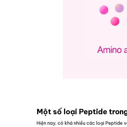
Một số loại Peptide tro
Hiện nay, có khá nhiều các loại Peptide v