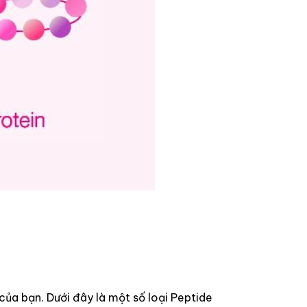
 của bạn. Dưới đây là một số loại Peptide