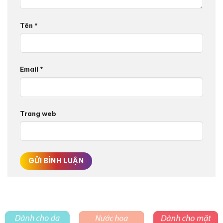
Tên
*
Email
*
Trang web