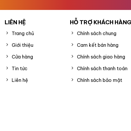
LIÊN HỆ
HỖ TRỢ KHÁCH HÀN
Trang chủ
Chính sách chung
Giới thiệu
Cam kết bán hàng
Cửa hàng
Chính sách giao hàng
Tin tức
Chính sách thanh toán
Liên hệ
Chính sách bảo mật