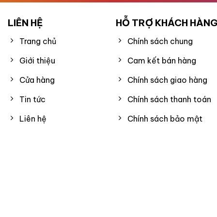
LIÊN HỆ
HỖ TRỢ KHÁCH HÀN
Trang chủ
Chính sách chung
Giới thiệu
Cam kết bán hàng
Cửa hàng
Chính sách giao hàng
Tin tức
Chính sách thanh toán
Liên hệ
Chính sách bảo mật