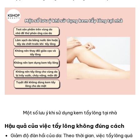
Một số lưu ý khi sử dụng kem tẩy lông tại nhà
Hậu quả của việc tẩy lông không đúng cách
Giảm độ đàn hồi của da: Theo thời gian, việc tẩy lông quá