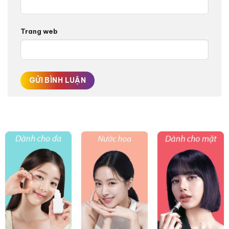
Trang web