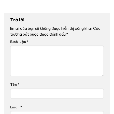
Trả lời
Email của bạn sẽ không được hiển thị công khai.
Các
trường bắt buộc được đánh dấu
*
Bình luận
*
Tên
*
Email
*