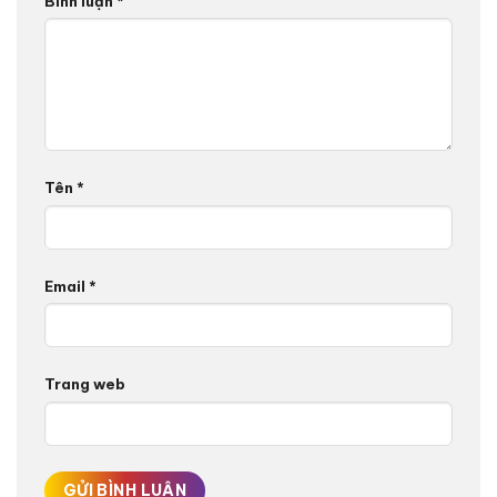
Bình luận
*
Tên
*
Email
*
Trang web