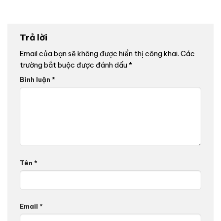
Trả lời
Email của bạn sẽ không được hiển thị công khai.
Các
trường bắt buộc được đánh dấu
*
Bình luận
*
Tên
*
Email
*