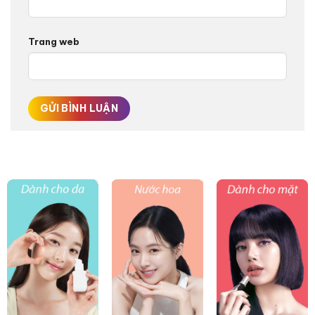
Trang web