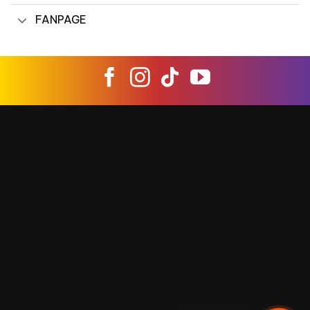
FANPAGE