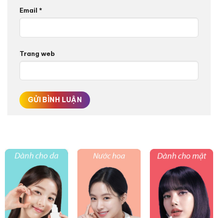
Email
*
Trang web