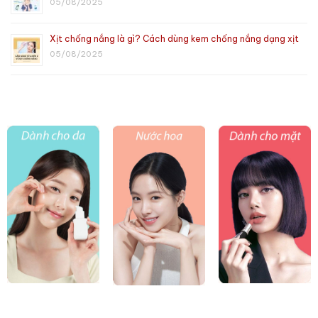
05/08/2025
Xịt chống nắng là gì? Cách dùng kem chống nắng dạng xịt
05/08/2025